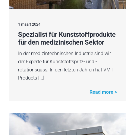
1 maart 2024
Spezialist für Kunststoffprodukte
für den medizinischen Sektor
In der medizintechnischen Industrie sind wir
der Experte für Kunststoffspritz- und -
rotationsguss. In den letzten Jahren hat VMT
Products [...]
Read more >