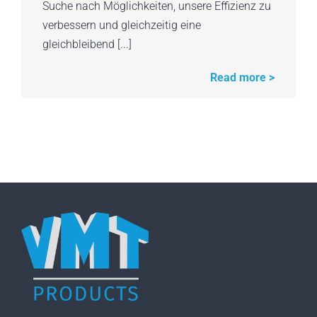
Suche nach Möglichkeiten, unsere Effizienz zu
verbessern und gleichzeitig eine
gleichbleibend [...]
Read more >