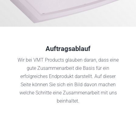
Services
News/Blog
Auftragsablauf
Vacatures
Wir bei VMT Products glauben daran, dass eine
Über uns
gute Zusammenarbeit die Basis für ein
erfolgreiches Endprodukt darstellt. Auf dieser
Kontakt
Seite können Sie sich ein Bild davon machen
welche Schritte eine Zusammenarbeit mit uns
beinhaltet.