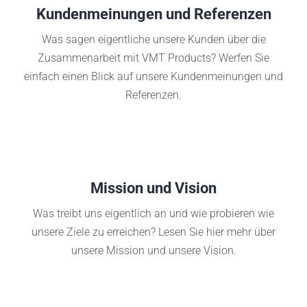
Kundenmeinungen und Referenzen
Was sagen eigentliche unsere Kunden über die
Zusammenarbeit mit VMT Products? Werfen Sie
einfach einen Blick auf unsere Kundenmeinungen und
Referenzen.
Mission und Vision
Was treibt uns eigentlich an und wie probieren wie
unsere Ziele zu erreichen? Lesen Sie hier mehr über
unsere Mission und unsere Vision.