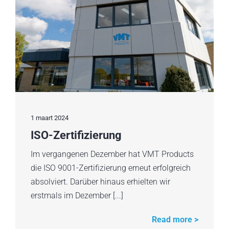
1 maart 2024
ISO-Zertifizierung
Im vergangenen Dezember hat VMT Products
die ISO 9001-Zertifizierung erneut erfolgreich
absolviert. Darüber hinaus erhielten wir
erstmals im Dezember [...]
Read more >