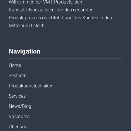
Willkommen bei VMT Products, dem
Kunststoffspezialisten, der den gesamten
Produktprozess durchführt und den Kunden in den
Mittelpunkt stellt!
Navigation
Home
Sektoren
Produktionstechniken
Services
News/Blog
Vacatures
Über uns