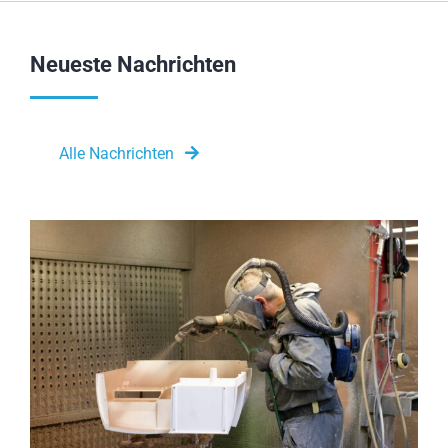
Neueste Nachrichten
Alle Nachrichten