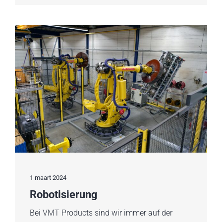
1 maart 2024
Robotisierung
Bei VMT Products sind wir immer auf der