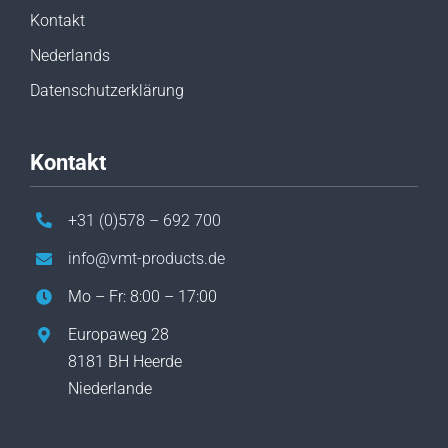
Kontakt
Nederlands
Datenschutzerklärung
Kontakt
+31 (0)578 – 692 700
info@vmt-products.de
Mo – Fr: 8:00 – 17:00
Europaweg 28
8181 BH Heerde
Niederlande