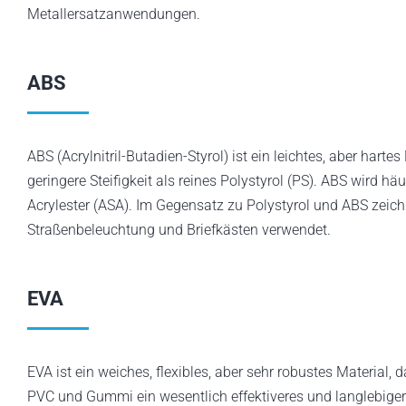
Metallersatzanwendungen.
ABS
ABS (Acrylnitril-Butadien-Styrol) ist ein leichtes, aber har
geringere Steifigkeit als reines Polystyrol (PS). ABS wird h
Acrylester (ASA). Im Gegensatz zu Polystyrol und ABS zeich
Straßenbeleuchtung und Briefkästen verwendet.
EVA
EVA ist ein weiches, flexibles, aber sehr robustes Material,
PVC und Gummi ein wesentlich effektiveres und langlebiger