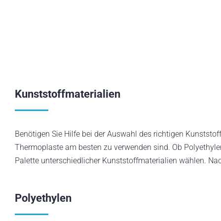
Kunststoffmaterialien
Benötigen Sie Hilfe bei der Auswahl des richtigen Kunststof
Thermoplaste am besten zu verwenden sind. Ob Polyethylen (
Palette unterschiedlicher Kunststoffmaterialien wählen. Nac
Polyethylen