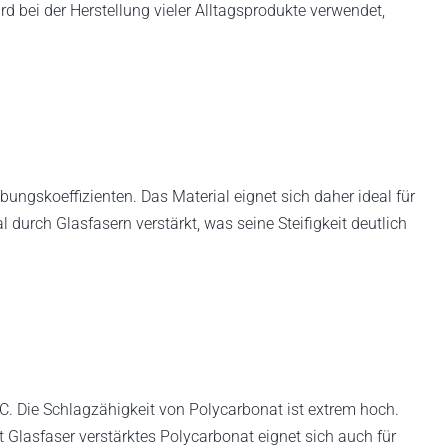
ird bei der Herstellung vieler Alltagsprodukte verwendet,
ungskoeffizienten. Das Material eignet sich daher ideal für
durch Glasfasern verstärkt, was seine Steifigkeit deutlich
C. Die Schlagzähigkeit von Polycarbonat ist extrem hoch.
Glasfaser verstärktes Polycarbonat eignet sich auch für