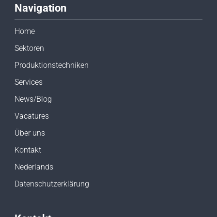
Navigation
Home
Sektoren
Produktionstechniken
Services
News/Blog
Vacatures
Über uns
Kontakt
Nederlands
Datenschutzerklärung