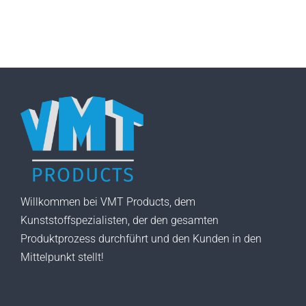
Willkommen bei VMT Products, dem
Kunststoffspezialisten, der den gesamten
Produktprozess durchführt und den Kunden in den
Mittelpunkt stellt!