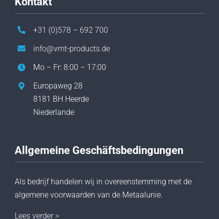
Kontakt
+31 (0)578 – 692 700
info@vmt-products.de
Mo – Fr: 8:00 – 17:00
Europaweg 28
8181 BH Heerde
Niederlande
Allgemeine Geschäftsbedingungen
Als bedrijf handelen wij in overeenstemming met de
algemene voorwaarden van de Metaalunie.
Lees verder >