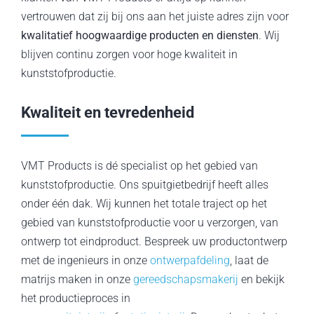
vertrouwen dat zij bij ons aan het juiste adres zijn voor
kwalitatief hoogwaardige producten en diensten
. Wij
blijven continu zorgen voor hoge kwaliteit in
kunststofproductie.
Kwaliteit en tevredenheid
VMT Products is dé specialist op het gebied van
kunststofproductie. Ons spuitgietbedrijf heeft alles
onder één dak. Wij kunnen het totale traject op het
gebied van kunststofproductie voor u verzorgen, van
ontwerp tot eindproduct. Bespreek uw productontwerp
met de ingenieurs in onze
ontwerpafdeling
, laat de
matrijs maken in onze
gereedschapsmakerij
en bekijk
het productieproces in