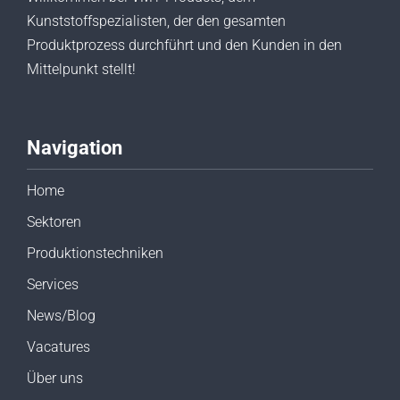
Kunststoffspezialisten, der den gesamten
Produktprozess durchführt und den Kunden in den
Mittelpunkt stellt!
Navigation
Home
Sektoren
Produktionstechniken
Services
News/Blog
Vacatures
Über uns