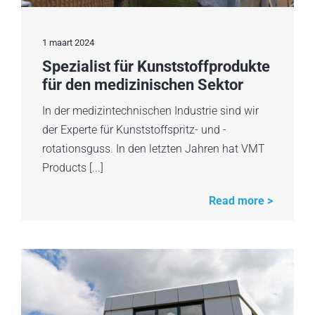
1 maart 2024
Spezialist für Kunststoffprodukte
für den medizinischen Sektor
In der medizintechnischen Industrie sind wir
der Experte für Kunststoffspritz- und -
rotationsguss. In den letzten Jahren hat VMT
Products [...]
Read more >