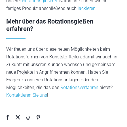
unserer
Rotationsgießerei
. Natürlich können wir Ihr
fertiges Produkt anschließend auch
lackieren
.
Mehr über das Rotationsgießen
erfahren?
Wir freuen uns über diese neuen Möglichkeiten beim
Rotationsformen von Kunststoffteilen, damit wir auch in
Zukunft mit unseren Kunden wachsen und gemeinsam
neue Projekte in Angriff nehmen können. Haben Sie
Fragen zu unseren Rotationsanlagen oder den
Möglichkeiten, die das das
Rotationsverfahren
bietet?
Kontaktieren Sie uns
!