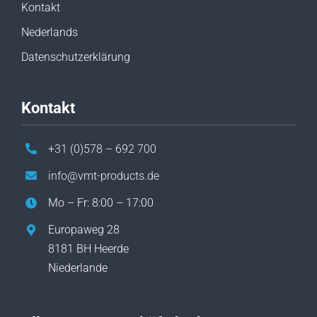
Kontakt
Nederlands
Datenschutzerklärung
Kontakt
+31 (0)578 – 692 700
info@vmt-products.de
Mo – Fr: 8:00 – 17:00
Europaweg 28
8181 BH Heerde
Niederlande