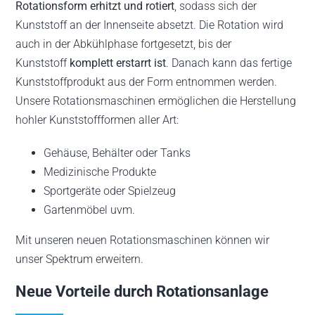
Rotationsform erhitzt und rotiert
, sodass sich der
Kunststoff an der Innenseite absetzt. Die Rotation wird
auch in der Abkühlphase fortgesetzt, bis der
Kunststoff
komplett erstarrt ist
. Danach kann das fertige
Kunststoffprodukt aus der Form entnommen werden.
Unsere Rotationsmaschinen ermöglichen die Herstellung
hohler Kunststoffformen aller Art:
Gehäuse, Behälter oder Tanks
Medizinische Produkte
Sportgeräte oder Spielzeug
Gartenmöbel uvm.
Mit unseren neuen Rotationsmaschinen können wir
unser Spektrum erweitern.
Neue Vorteile durch Rotationsanlage