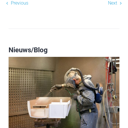
Previous
Next
Nieuws/Blog