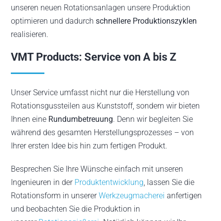
unseren neuen Rotationsanlagen unsere Produktion
optimieren und dadurch
schnellere Produktionszyklen
realisieren.
VMT Products: Service von A bis Z
Unser Service umfasst nicht nur die Herstellung von
Rotationsgussteilen aus Kunststoff, sondern wir bieten
Ihnen eine
Rundumbetreuung
. Denn wir begleiten Sie
während des gesamten Herstellungsprozesses – von
Ihrer ersten Idee bis hin zum fertigen Produkt.
Besprechen Sie Ihre Wünsche einfach mit unseren
Ingenieuren in der
Produktentwicklung
, lassen Sie die
Rotationsform in unserer
Werkzeugmacherei
anfertigen
und beobachten Sie die Produktion in