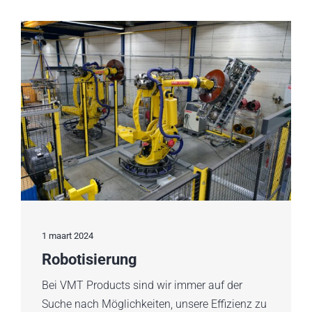
1 maart 2024
Robotisierung
Bei VMT Products sind wir immer auf der
Suche nach Möglichkeiten, unsere Effizienz zu