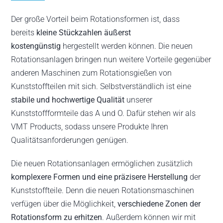
Der große Vorteil beim Rotationsformen ist, dass
bereits
kleine Stückzahlen äußerst
kostengünstig
hergestellt werden können. Die neuen
Rotationsanlagen bringen nun weitere Vorteile gegenüber
anderen Maschinen zum Rotationsgießen von
Kunststoffteilen mit sich. Selbstverständlich ist eine
stabile und hochwertige Qualität
unserer
Kunststoffformteile das A und O. Dafür stehen wir als
VMT Products, sodass unsere Produkte Ihren
Qualitätsanforderungen genügen.
Die neuen Rotationsanlagen ermöglichen zusätzlich
komplexere Formen und eine präzisere Herstellung
der
Kunststoffteile. Denn die neuen Rotationsmaschinen
verfügen über die Möglichkeit,
verschiedene Zonen der
Rotationsform zu erhitzen
. Außerdem können wir mit